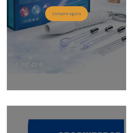
Compre agora