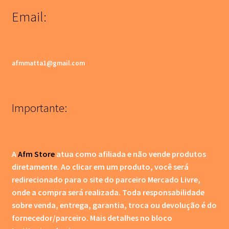
Email:
afmmatta1@gmail.com
Importante:
A
Afm Store
atua como afiliada e não vende produtos
diretamente. Ao clicar em um produto, você será
redirecionado para o site do parceiro Mercado Livre,
onde a compra será realizada. Toda responsabilidade
sobre venda, entrega, garantia, troca ou devolução é do
fornecedor/parceiro.
Mais detalhes no bloco