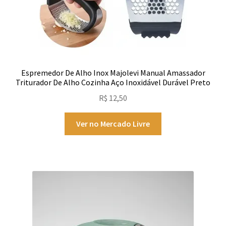
Espremedor De Alho Inox Majolevi Manual Amassador
Triturador De Alho Cozinha Aço Inoxidável Durável Preto
R$
12,50
Ver no Mercado Livre