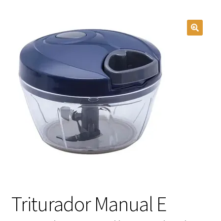
Triturador Manual E