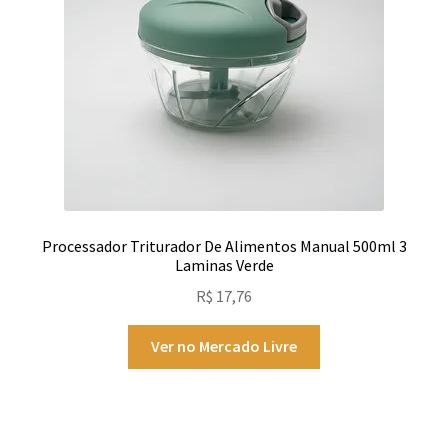
Processador Triturador De Alimentos Manual 500ml 3
Laminas Verde
R$
17,76
Ver no Mercado Livre