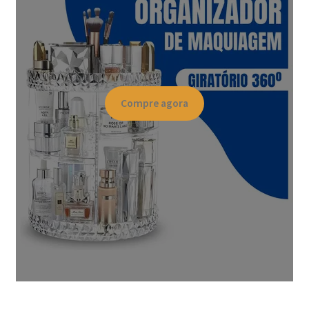
Compre agora