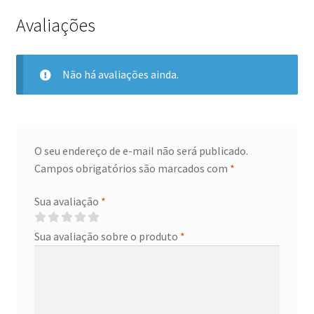
Avaliações
Não há avaliações ainda.
O seu endereço de e-mail não será publicado.
Campos obrigatórios são marcados com
*
Sua avaliação
*
Sua avaliação sobre o produto
*