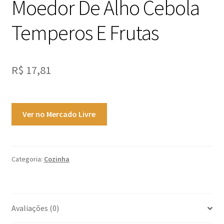
Moedor De Alho Cebola
Temperos E Frutas
R$
17,81
Ver no Mercado Livre
Categoria:
Cozinha
Avaliações (0)