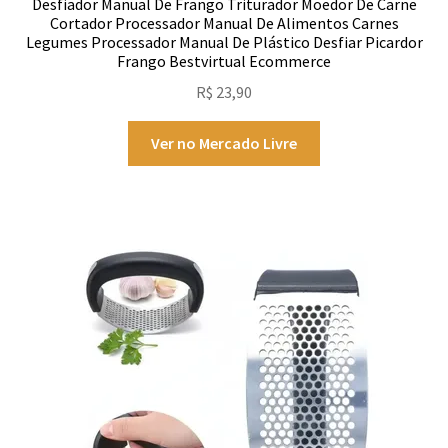
Desfiador Manual De Frango Triturador Moedor De Carne
Cortador Processador Manual De Alimentos Carnes
Legumes Processador Manual De Plástico Desfiar Picardor
Frango Bestvirtual Ecommerce
R$
23,90
Ver no Mercado Livre