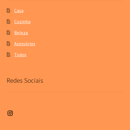
Casa
Cozinha
Beleza
Acessórios
Todos
Redes Sociais
Instagram