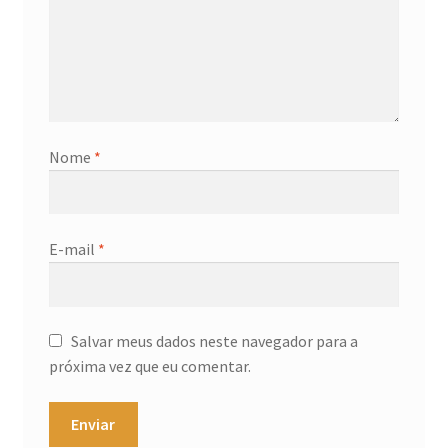
Nome
*
E-mail
*
Salvar meus dados neste navegador para a
próxima vez que eu comentar.