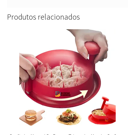
Produtos relacionados