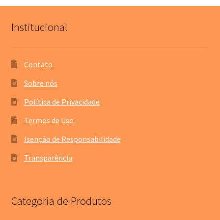
Institucional
Contato
Sobre nós
Política de Privacidade
Termos de Uso
Isenção de Responsabilidade
Transparência
Categoria de Produtos