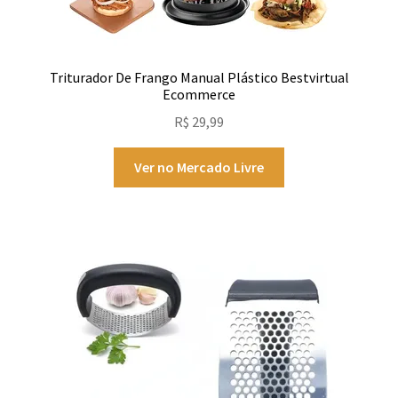
Triturador De Frango Manual Plástico Bestvirtual
Ecommerce
R$
29,99
Ver no Mercado Livre