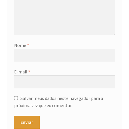
Nome
*
E-mail
*
Salvar meus dados neste navegador para a
próxima vez que eu comentar.