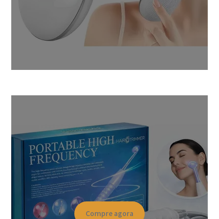
Compre agora