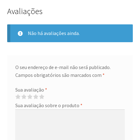
Avaliações
Não há avaliações ainda.
O seu endereço de e-mail não será publicado.
Campos obrigatórios são marcados com
*
Sua avaliação
*
Sua avaliação sobre o produto
*