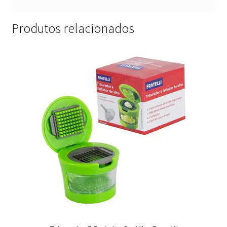
Produtos relacionados