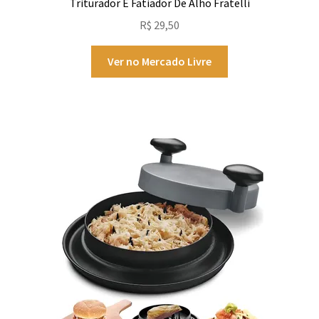
Triturador E Fatiador De Alho Fratelli
R$
29,50
Ver no Mercado Livre