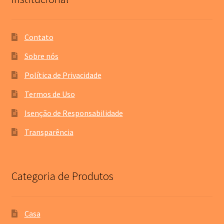
Contato
Sobre nós
Política de Privacidade
Termos de Uso
Isenção de Responsabilidade
Transparência
Categoria de Produtos
Casa