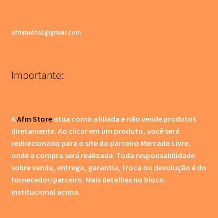
afmmatta1@gmail.com
Importante:
A
Afm Store
atua como afiliada e não vende produtos
diretamente. Ao clicar em um produto, você será
redirecionado para o site do parceiro Mercado Livre,
onde a compra será realizada. Toda responsabilidade
sobre venda, entrega, garantia, troca ou devolução é do
fornecedor/parceiro.
Mais detalhes no bloco
Institucional acima.