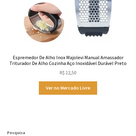
Espremedor De Alho Inox Majolevi Manual Amassador
Triturador De Alho Cozinha Aço Inoxidável Durável Preto
R$
12,50
Ver no Mercado Livre
Pesquisa