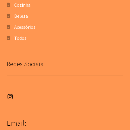
Cozinha
Beleza
Acessórios
Todos
Redes Sociais
Instagram
Email: