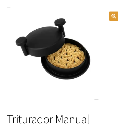
Triturador Manual