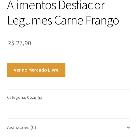
Alimentos Desfiador
Legumes Carne Frango
R$
27,90
Ver no Mercado Livre
Categoria:
Cozinha
Avaliações (0)