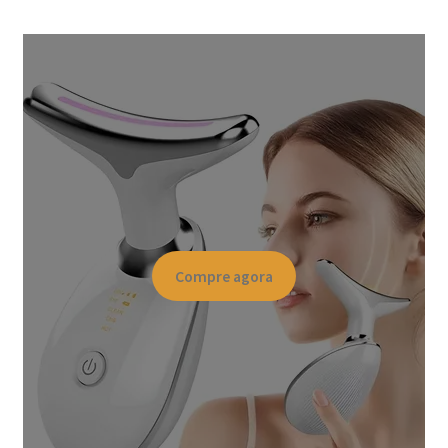
Compre agora