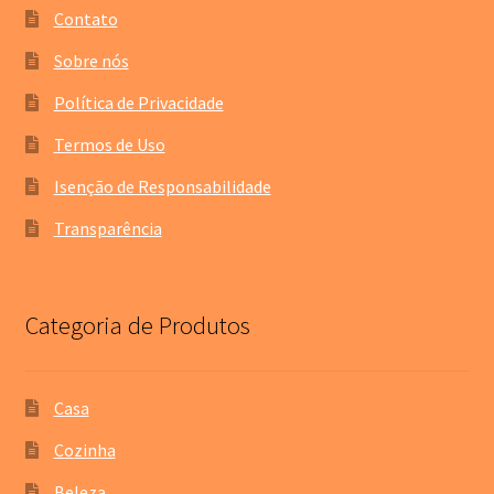
Contato
Sobre nós
Política de Privacidade
Termos de Uso
Isenção de Responsabilidade
Transparência
Categoria de Produtos
Casa
Cozinha
Beleza