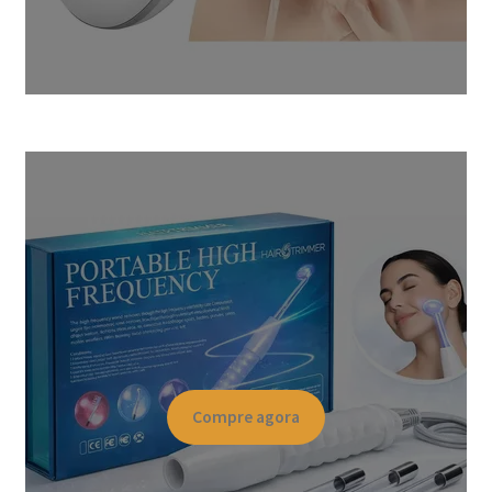
Compre agora