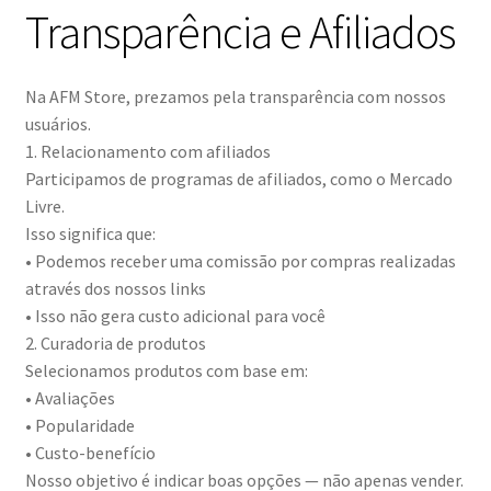
Transparência e Afiliados
Na AFM Store, prezamos pela transparência com nossos
usuários.
1. Relacionamento com afiliados
Participamos de programas de afiliados, como o Mercado
Livre.
Isso significa que:
• Podemos receber uma comissão por compras realizadas
através dos nossos links
• Isso não gera custo adicional para você
2. Curadoria de produtos
Selecionamos produtos com base em:
• Avaliações
• Popularidade
• Custo-benefício
Nosso objetivo é indicar boas opções — não apenas vender.