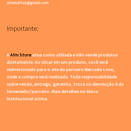
afmmatta1@gmail.com
Importante:
A
Afm Store
atua como afiliada e não vende produtos
diretamente. Ao clicar em um produto, você será
redirecionado para o site do parceiro Mercado Livre,
onde a compra será realizada. Toda responsabilidade
sobre venda, entrega, garantia, troca ou devolução é do
fornecedor/parceiro.
Mais detalhes no bloco
Institucional acima.