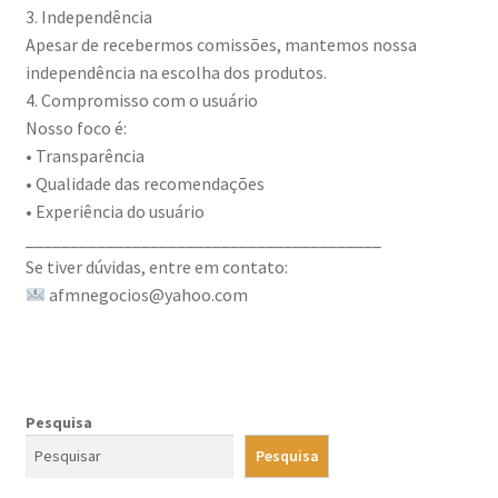
3. Independência
Apesar de recebermos comissões, mantemos nossa
independência na escolha dos produtos.
4. Compromisso com o usuário
Nosso foco é:
• Transparência
• Qualidade das recomendações
• Experiência do usuário
________________________________________
Se tiver dúvidas, entre em contato:
afmnegocios@yahoo.com
Pesquisa
Pesquisa