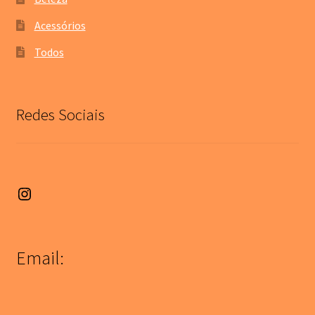
Acessórios
Todos
Redes Sociais
Instagram
Email: