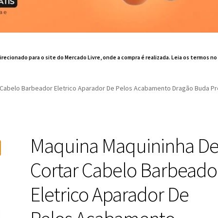
irecionado para o site do Mercado Livre, onde a compra é realizada. Leia os termos no
 Cabelo Barbeador Eletrico Aparador De Pelos Acabamento Dragão Buda Pr
Maquina Maquininha D
Cortar Cabelo Barbeado
Eletrico Aparador De