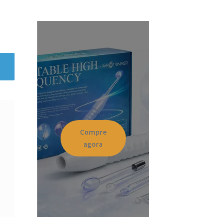
Compre
agora