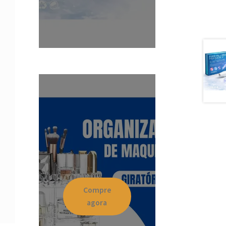
Compre
agora