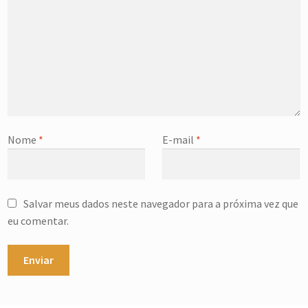
Nome
*
E-mail
*
Salvar meus dados neste navegador para a próxima vez que
eu comentar.