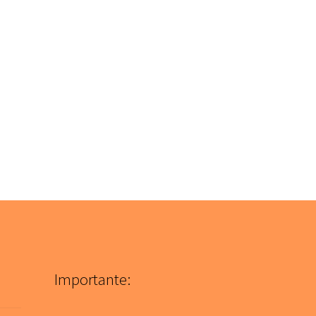
Importante: