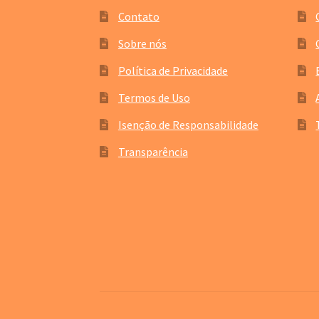
Contato
Sobre nós
Política de Privacidade
Termos de Uso
Isenção de Responsabilidade
Transparência