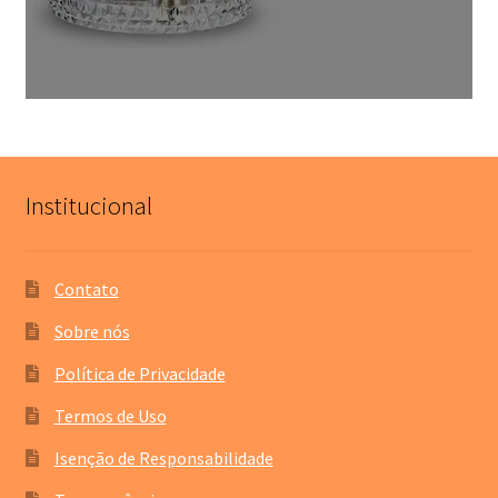
Institucional
Contato
Sobre nós
Política de Privacidade
Termos de Uso
Isenção de Responsabilidade