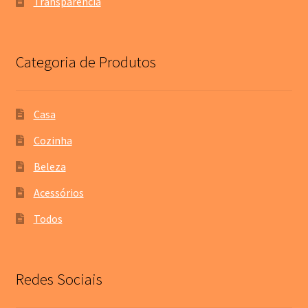
Transparência
Categoria de Produtos
Casa
Cozinha
Beleza
Acessórios
Todos
Redes Sociais