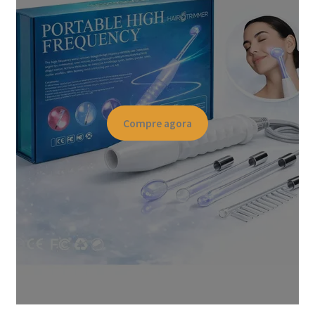
Compre agora