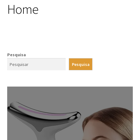
Home
Pesquisa
Pesquisa