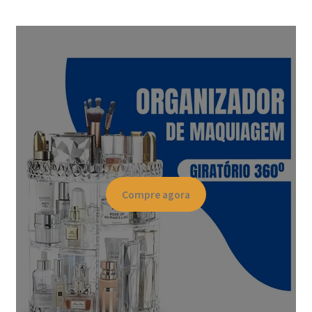
Compre agora