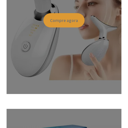
Compre agora